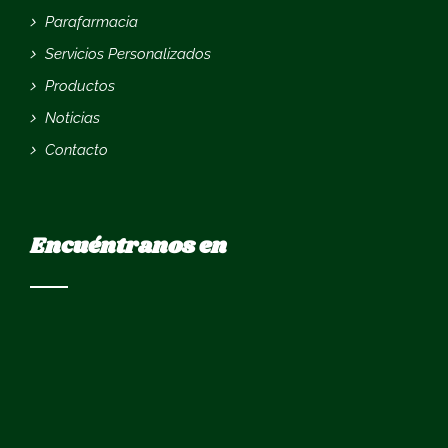
Parafarmacia
Servicios Personalizados
Productos
Noticias
Contacto
Encuéntranos en