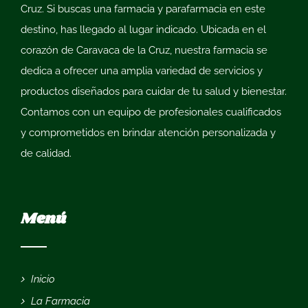
Cruz
. Si buscas una farmacia y parafarmacia en este
destino, has llegado al lugar indicado. Ubicada en el
corazón de Caravaca de la Cruz, nuestra farmacia se
dedica a ofrecer una amplia variedad de servicios y
productos diseñados para cuidar de tu salud y bienestar.
Contamos con un equipo de profesionales cualificados
y comprometidos en brindar atención personalizada y
de calidad.
Menú
Inicio
La Farmacia