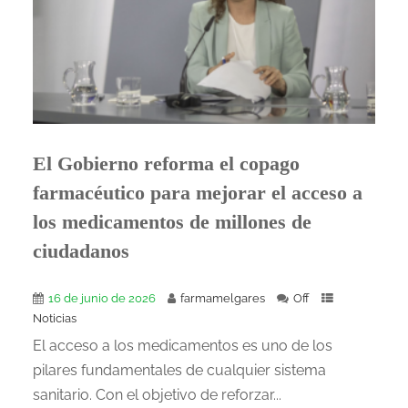
El Gobierno reforma el copago
farmacéutico para mejorar el acceso a
los medicamentos de millones de
ciudadanos
16 de junio de 2026
farmamelgares
Off
Noticias
El acceso a los medicamentos es uno de los
pilares fundamentales de cualquier sistema
sanitario. Con el objetivo de reforzar...