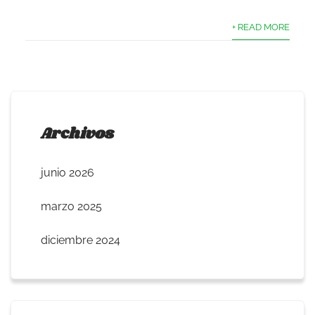
+ READ MORE
Archivos
junio 2026
marzo 2025
diciembre 2024