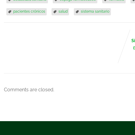
pacientes crónicos
salud
sistema sanitario
S
Comments are closed.