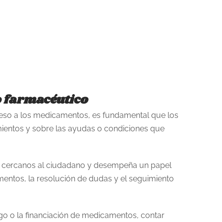
o farmacéutico
so a los medicamentos, es fundamental que los
mientos y sobre las ayudas o condiciones que
ás cercanos al ciudadano y desempeña un papel
entos, la resolución de dudas y el seguimiento
o o la financiación de medicamentos, contar