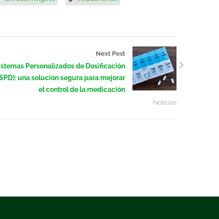
Next Post
istemas Personalizados de Dosificación
(SPD): una solución segura para mejorar
el control de la medicación
Noticias