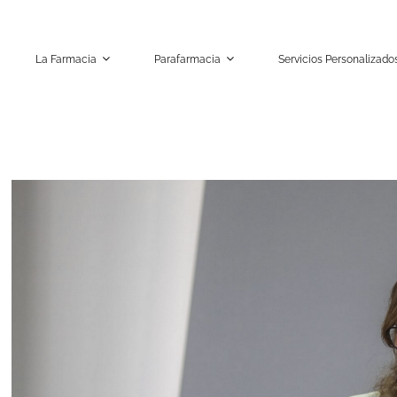
La Farmacia
Parafarmacia
Servicios Personalizado