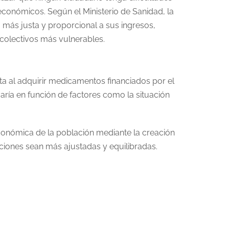
conómicos. Según el Ministerio de Sanidad, la
 más justa y proporcional a sus ingresos,
olectivos más vulnerables.
ta al adquirir medicamentos financiados por el
aría en función de factores como la situación
económica de la población mediante la creación
ciones sean más ajustadas y equilibradas.