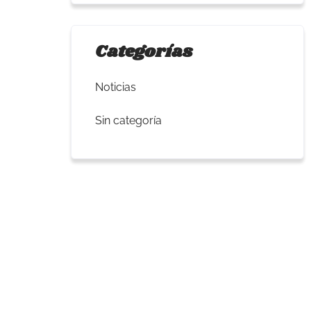
Categorías
Noticias
Sin categoría