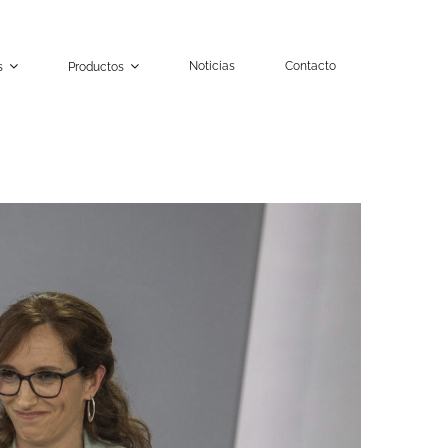
Noticias
Contacto
s
Productos