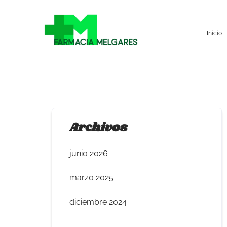
Inicio
Archivos
junio 2026
marzo 2025
diciembre 2024