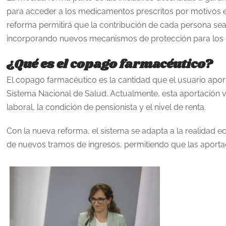
para acceder a los medicamentos prescritos por motivos e
reforma permitirá que la contribución de cada persona sea
incorporando nuevos mecanismos de protección para los c
¿Qué es el copago farmacéutico?
El copago farmacéutico es la cantidad que el usuario apor
Sistema Nacional de Salud. Actualmente, esta aportación v
laboral, la condición de pensionista y el nivel de renta.
Con la nueva reforma, el sistema se adapta a la realidad 
de nuevos tramos de ingresos, permitiendo que las aporta