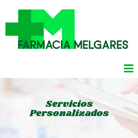
Servicios
Personalizados