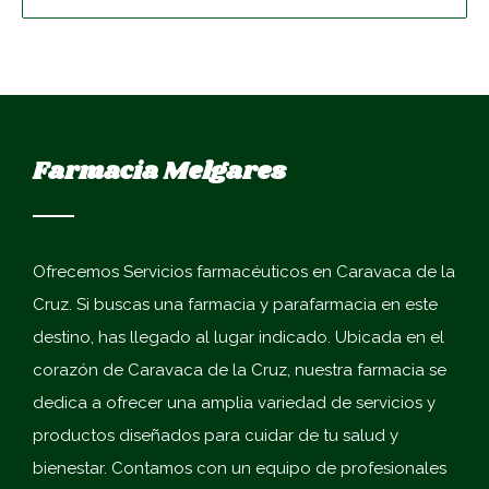
Farmacia Melgares
Ofrecemos
Servicios farmacéuticos en Caravaca de la
Cruz
. Si buscas una farmacia y parafarmacia en este
destino, has llegado al lugar indicado. Ubicada en el
corazón de Caravaca de la Cruz, nuestra farmacia se
dedica a ofrecer una amplia variedad de servicios y
productos diseñados para cuidar de tu salud y
bienestar. Contamos con un equipo de profesionales