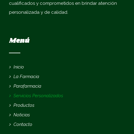
cualificados y comprometidos en brindar atención
personalizada y de calidad.
Menú
Inicio
La Farmacia
Parafarmacia
Servicios Personalizados
Productos
Noticias
Contacto