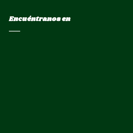
Encuéntranos en