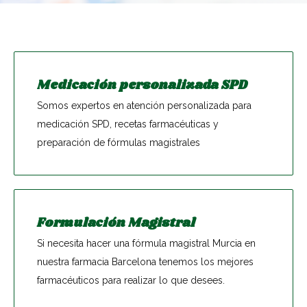
Medicación personalizada SPD
Somos expertos en atención personalizada para
medicación SPD, recetas farmacéuticas y
preparación de fórmulas magistrales
Formulación Magistral
Si necesita hacer una fórmula magistral Murcia en
nuestra farmacia Barcelona tenemos los mejores
farmacéuticos para realizar lo que desees.