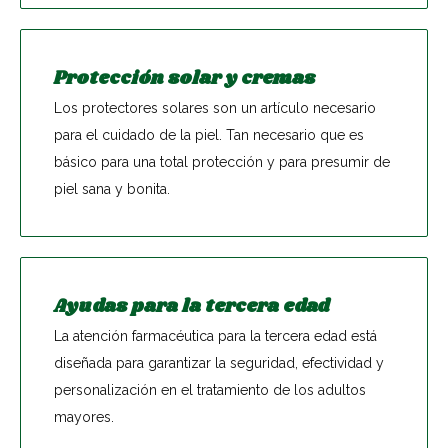
Protección solar y cremas
Los protectores solares son un artículo necesario
para el cuidado de la piel. Tan necesario que es
básico para una total protección y para presumir de
piel sana y bonita.
Ayudas para la tercera edad
La atención farmacéutica para la tercera edad está
diseñada para garantizar la seguridad, efectividad y
personalización en el tratamiento de los adultos
mayores.