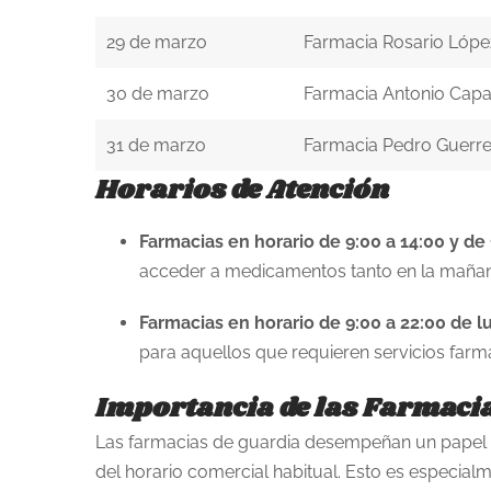
29 de marzo
Farmacia Rosario Lópe
30 de marzo
Farmacia Antonio Capa
31 de marzo
Farmacia Pedro Guerr
Horarios de Atención
Farmacias en horario de 9:00 a 14:00 y de
acceder a medicamentos tanto en la mañan
Farmacias en horario de 9:00 a 22:00 de 
para aquellos que requieren servicios farm
Importancia de las Farmaci
Las farmacias de guardia desempeñan un papel c
del horario comercial habitual. Esto es especia