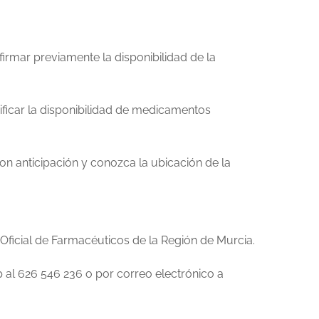
irmar previamente la disponibilidad de la
ificar la disponibilidad de medicamentos
on anticipación y conozca la ubicación de la
Oficial de Farmacéuticos de la Región de Murcia.
 al 626 546 236 o por correo electrónico a