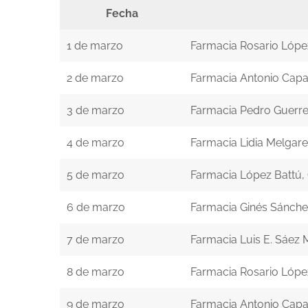
Fecha
1 de marzo
Farmacia Rosario Lópe
2 de marzo
Farmacia Antonio Capa
3 de marzo
Farmacia Pedro Guerr
4 de marzo
Farmacia Lidia Melgar
5 de marzo
Farmacia López Battú,
6 de marzo
Farmacia Ginés Sánche
7 de marzo
Farmacia Luis E. Sáez 
8 de marzo
Farmacia Rosario Lópe
9 de marzo
Farmacia Antonio Capa