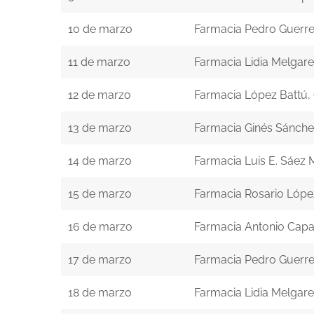
10 de marzo
Farmacia Pedro Guerr
11 de marzo
Farmacia Lidia Melgar
12 de marzo
Farmacia López Battú,
13 de marzo
Farmacia Ginés Sánche
14 de marzo
Farmacia Luis E. Sáez 
15 de marzo
Farmacia Rosario Lópe
16 de marzo
Farmacia Antonio Capa
17 de marzo
Farmacia Pedro Guerr
18 de marzo
Farmacia Lidia Melgar