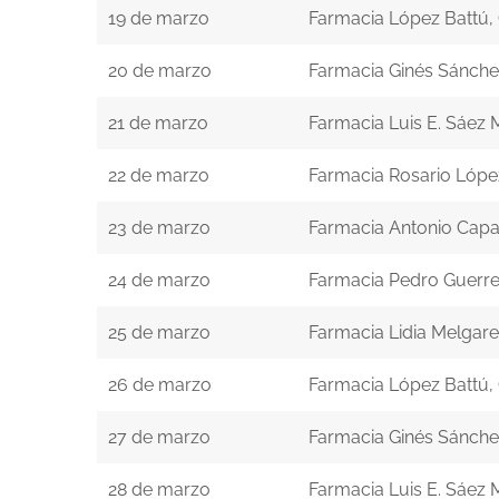
19 de marzo
Farmacia López Battú,
20 de marzo
Farmacia Ginés Sánche
21 de marzo
Farmacia Luis E. Sáez 
22 de marzo
Farmacia Rosario Lópe
23 de marzo
Farmacia Antonio Capa
24 de marzo
Farmacia Pedro Guerr
25 de marzo
Farmacia Lidia Melgar
26 de marzo
Farmacia López Battú,
27 de marzo
Farmacia Ginés Sánche
28 de marzo
Farmacia Luis E. Sáez 