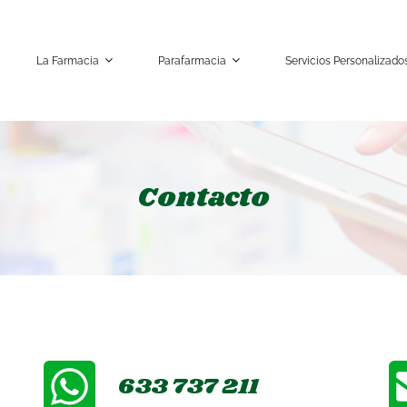
La Farmacia
Parafarmacia
Servicios Personalizado
Contacto
633 737 211