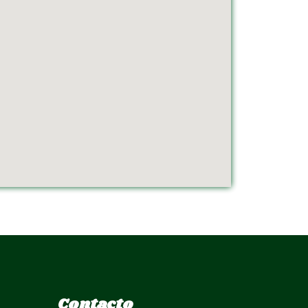
Contacto