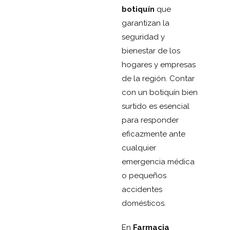
botiquín
que
garantizan la
seguridad y
bienestar de los
hogares y empresas
de la región. Contar
con un botiquín bien
surtido es esencial
para responder
eficazmente ante
cualquier
emergencia médica
o pequeños
accidentes
domésticos.
En
Farmacia