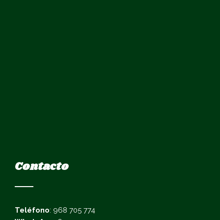
Contacto
Teléfono
: 968 705 774