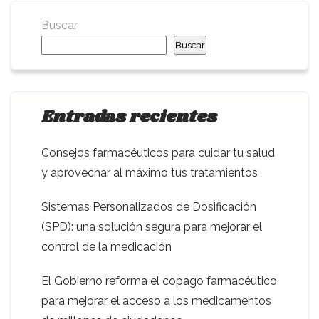
Buscar
Buscar
Entradas recientes
Consejos farmacéuticos para cuidar tu salud
y aprovechar al máximo tus tratamientos
Sistemas Personalizados de Dosificación
(SPD): una solución segura para mejorar el
control de la medicación
El Gobierno reforma el copago farmacéutico
para mejorar el acceso a los medicamentos