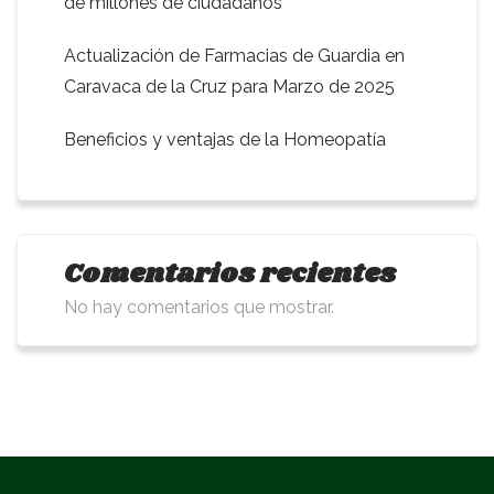
de millones de ciudadanos
Actualización de Farmacias de Guardia en
Caravaca de la Cruz para Marzo de 2025
Beneficios y ventajas de la Homeopatía
Comentarios recientes
No hay comentarios que mostrar.