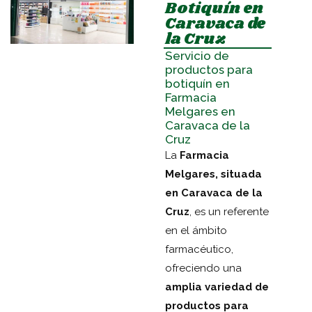
Botiquín en
Caravaca de
la Cruz
Servicio de
productos para
botiquín en
Farmacia
Melgares en
Caravaca de la
Cruz
La
Farmacia
Melgares, situada
en Caravaca de la
Cruz
, es un referente
en el ámbito
farmacéutico,
ofreciendo una
amplia variedad de
productos para