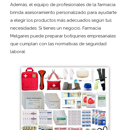
Además, el equipo de profesionales de la farmacia
brinda asesoramiento personalizado para ayudarte
a elegir los productos más adecuados según tus
necesidades. Si tienes un negocio, Farmacia
Melgares puede preparar botiquines empresariales
que cumplan con las normativas de seguridad
laboral.