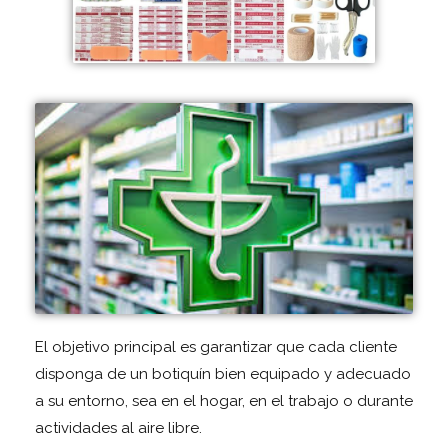
El objetivo principal es garantizar que cada cliente
disponga de un botiquín bien equipado y adecuado
a su entorno, sea en el hogar, en el trabajo o durante
actividades al aire libre.