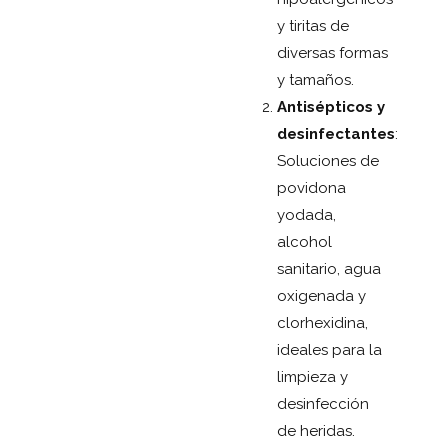
y tiritas de
diversas formas
y tamaños.
Antisépticos y
desinfectantes
:
Soluciones de
povidona
yodada,
alcohol
sanitario, agua
oxigenada y
clorhexidina,
ideales para la
limpieza y
desinfección
de heridas.