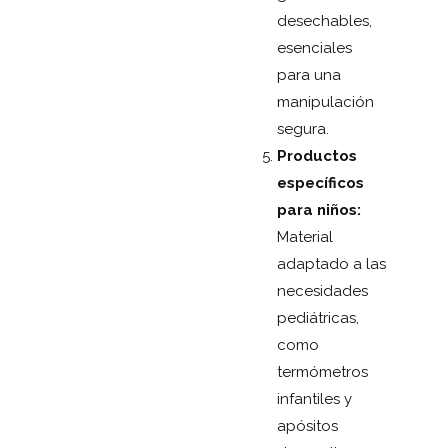
desechables,
esenciales
para una
manipulación
segura.
Productos
específicos
para niños:
Material
adaptado a las
necesidades
pediátricas,
como
termómetros
infantiles y
apósitos