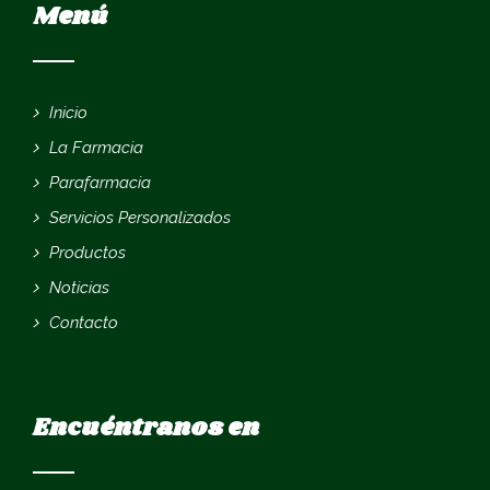
Menú
Inicio
La Farmacia
Parafarmacia
Servicios Personalizados
Productos
Noticias
Contacto
Encuéntranos en