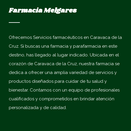
Farmacia Melgares
Ofrecemos
Servicios farmacéuticos en Caravaca de la
Cruz
. Si buscas una farmacia y parafarmacia en este
destino, has llegado al lugar indicado. Ubicada en el
corazón de Caravaca de la Cruz, nuestra farmacia se
dedica a ofrecer una amplia variedad de servicios y
productos diseñados para cuidar de tu salud y
bienestar. Contamos con un equipo de profesionales
cualificados y comprometidos en brindar atención
personalizada y de calidad.