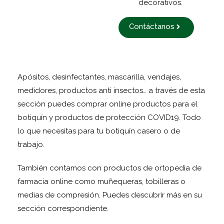
decorativos.
Contáctanos
Apósitos, desinfectantes, mascarilla, vendajes,
medidores, productos anti insectos… a través de esta
sección puedes comprar online productos para el
botiquín y productos de protección COVID19. Todo
lo que necesitas para tu botiquín casero o de
trabajo.
También contamos con productos de ortopedia de
farmacia online como muñequeras, tobilleras o
medias de compresión. Puedes descubrir más en su
sección correspondiente.