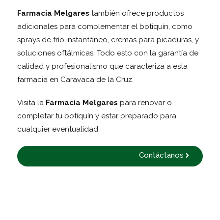
Farmacia Melgares
también ofrece productos
adicionales para complementar el botiquín, como
sprays de frío instantáneo, cremas para picaduras, y
soluciones oftálmicas. Todo esto con la garantía de
calidad y profesionalismo que caracteriza a esta
farmacia en Caravaca de la Cruz.
Visita la
Farmacia Melgares
para renovar o
completar tu botiquín y estar preparado para
cualquier eventualidad
Contáctanos